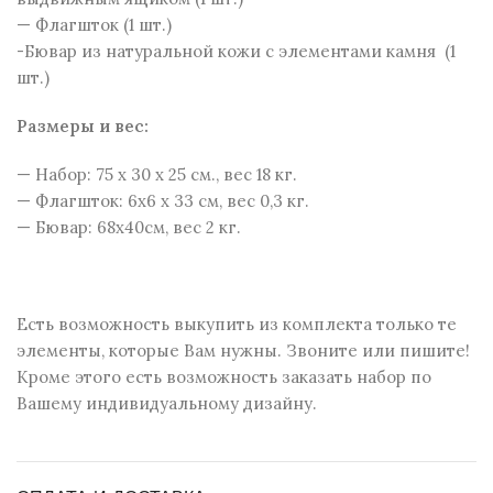
— Флагшток (1 шт.)
-Бювар из натуральной кожи c элементами камня (1
шт.)
Размеры и веc:
— Набор: 75 x 30 x 25 см., вес 18 кг.
— Флагшток: 6х6 х 33 см, вес 0,3 кг.
— Бювар: 68х40см, вес 2 кг.
Есть возможность выкупить из комплекта только те
элементы, которые Вам нужны. Звоните или пишите!
Кроме этого есть возможность заказать набор по
Вашему индивидуальному дизайну.