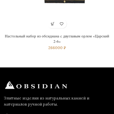
Настольный набор из обсидиана c двуглавым орлом «Царский
2-6»
266000
₽
Элитные изделия из натуральных камней и
материалов ручной работы.