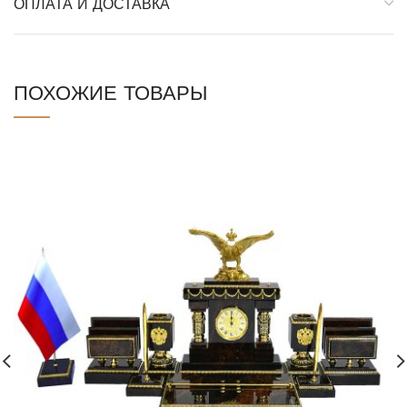
ОПЛАТА И ДОСТАВКА
ПОХОЖИЕ ТОВАРЫ