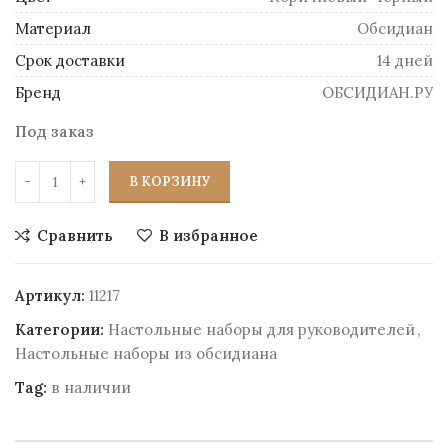
Материал
Обсидиан
Срок доставки
14 дней
Бренд
ОБСИДИАН.РУ
Под заказ
В КОРЗИНУ
Сравнить
В избранное
Артикул:
11217
Категории:
Настольные наборы для руководителей
,
Настольные наборы из обсидиана
Tag:
в наличии