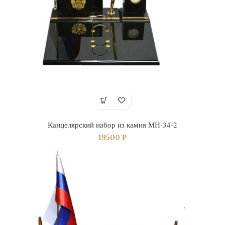
Канцелярский набор из камня МН-34-2
19500
₽