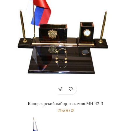
Канцелярский набор из камня МН-32-3
21500
₽