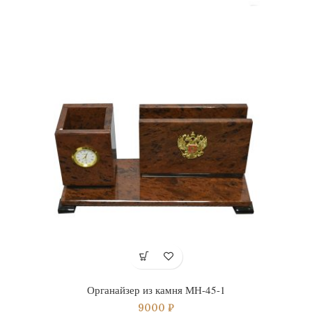
Органайзер из камня МН-45-1
9000
₽