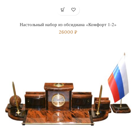
Настольный набор из обсидиана «Комфорт 1-2»
26000
₽