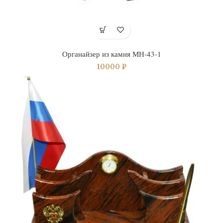
Органайзер из камня МН-43-1
10000
₽