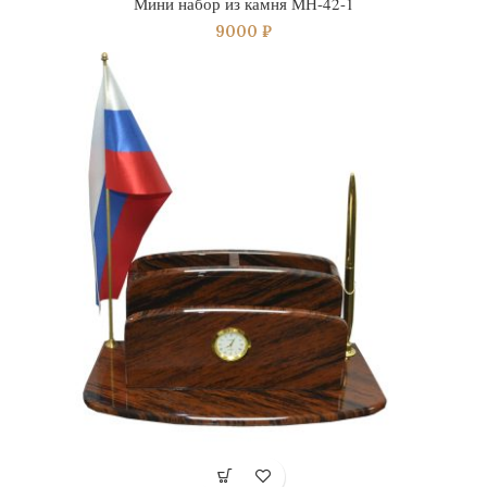
Мини набор из камня МН-42-1
9000
₽