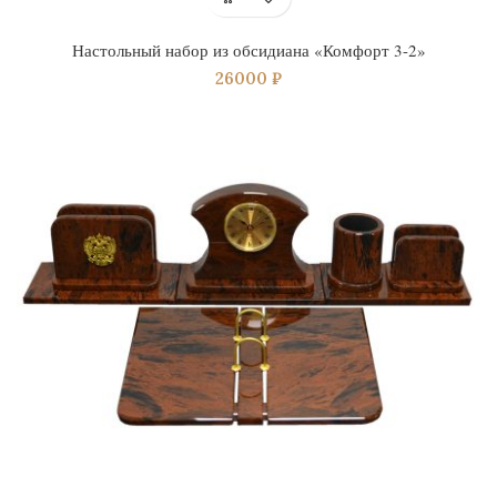
Настольный набор из обсидиана «Комфорт 3-2»
26000
₽