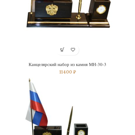
Канцелярский набор из камня МН-30-3
11400
₽