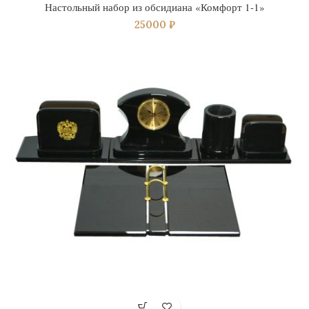
Настольный набор из обсидиана «Комфорт 1-1»
25000
₽