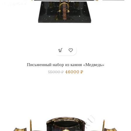
Письменный набор из камня «Медведь»
46000
₽
55000
₽