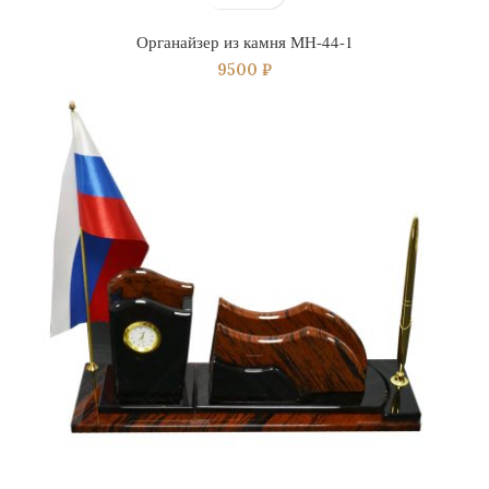
Органайзер из камня МН-44-1
9500
₽