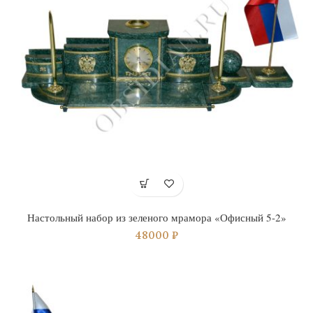
Настольный набор из зеленого мрамора «Офисный 5-2»
48000
₽