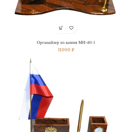
Органайзер из камня МН-40-1
11000
₽