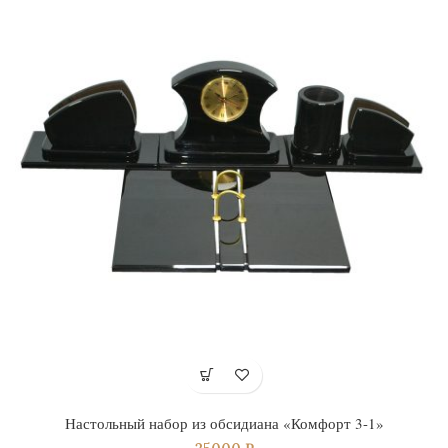
Настольный набор из обсидиана «Комфорт 3-1»