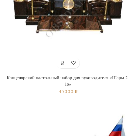
Канцелярский настольный набор для руководителя «Шарм 2-
1э»
47000
₽