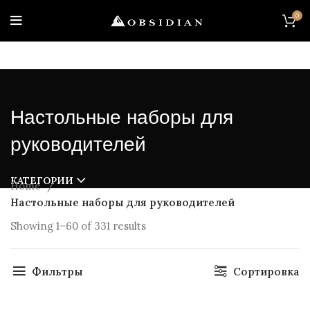
0
Настольные наборы для
руководителей
КАТЕГОРИИ
Home
Настольные наборы для руководителей
Showing 1–60 of 331 results
Фильтры
Сортировка