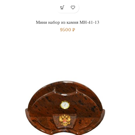
Мини набор из камня МН-41-13
9500
₽