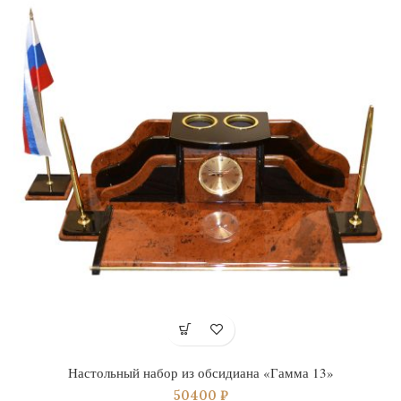
Настольный набор из обсидиана «Гамма 13»
50400
₽