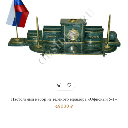
Настольный набор из зеленого мрамора «Офисный 5-1»
48000
₽