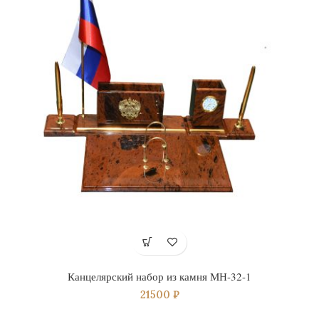
Канцелярский набор из камня МН-32-1
21500
₽