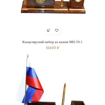
Канцелярский набор из камня МН-30-1
11400
₽