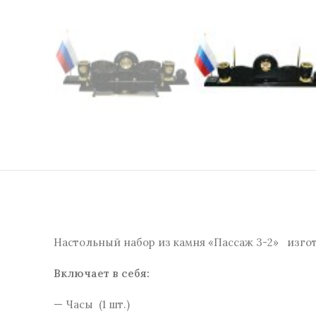
Настольный набор из камня «Пассаж 3-2» изгот
Включает в себя:
— Часы (1 шт.)