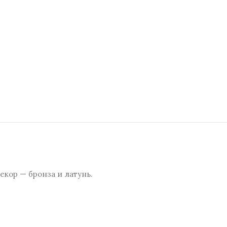
кор — бронза и латунь.