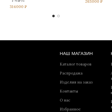
1-VIP3»
263000
₽
314000
₽
НАШ МАГАЗИН
Каталог товаров
Распродажа
Изделия на заказ
Контакты
О нас
Избранное