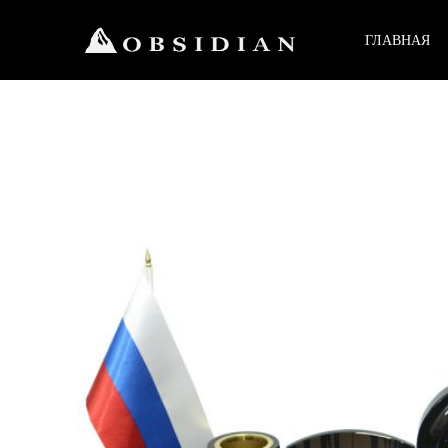
ГЛАВНАЯ