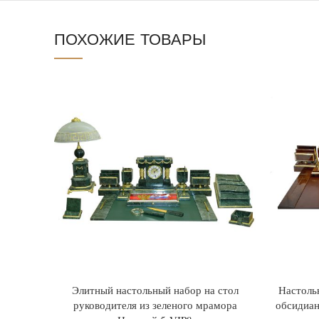
ПОХОЖИЕ ТОВАРЫ
Элитный настольный набор на стол
Настоль
руководителя из зеленого мрамора
обсидиан