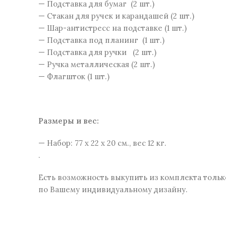
— Подставка для бумаг (2 шт.)
— Стакан для ручек и карандашей (2 шт.)
— Шар-антистресс на подставке (1 шт.)
— Подставка под планинг (1 шт.)
— Подставка для ручки (2 шт.)
— Ручка металлическая (2 шт.)
— Флагшток (1 шт.)
Размеры и веc:
— Набор: 77 x 22 x 20 см., вес 12 кг.
.
Есть возможность выкупить из комплекта тольк
по Вашему индивидуальному дизайну.