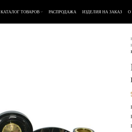
КАТАЛОГ ТОВАРОВ
РАСПРОДАЖА
ИЗДЕЛИЯ НА ЗАКАЗ
О