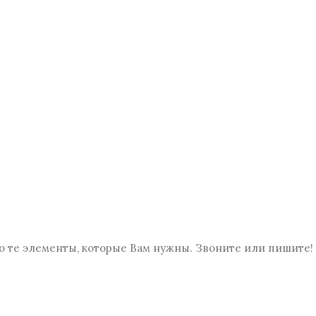
о те элементы, которые Вам нужны. Звоните или пишите! 