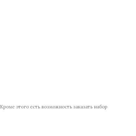
Кроме этого есть возможность заказать набор