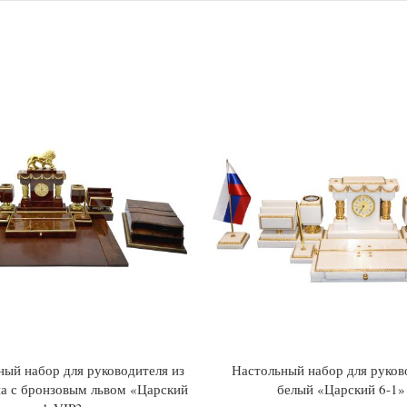
ный набор для руководителя из
Настольный набор для руков
а с бронзовым львом «Царский
белый «Царский 6-1»