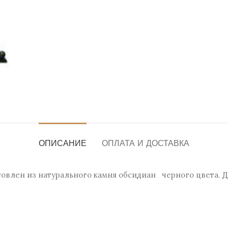
ОПИСАНИЕ
ОПЛАТА И ДОСТАВКА
овлен из натурального камня обсидиан черного цвета. Де