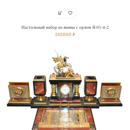
Настольный набор из яшмы с орлом Я-01-4-2
202000
₽