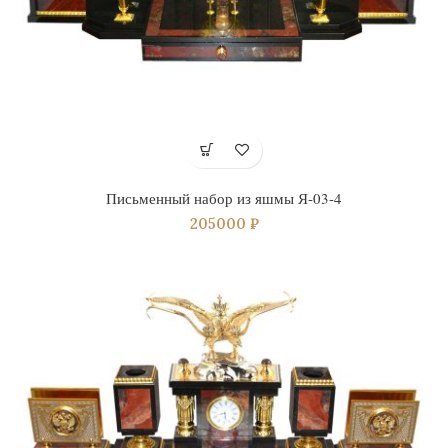
Письменный набор из яшмы Я-03-4
205000
₽