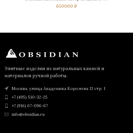
650000
₽
Элитные изделия из натуральных камней и
материалов ручной работы.
Москва, улица Академика Королева 13 стр. 1
+7 (495) 510-32-25
+7 (916) 67-096-67
info@obsidian.ru