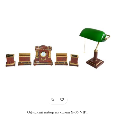
Офисный набор из яшмы Я-05 VIP1