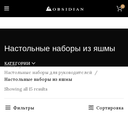
0
Настольные наборы из яшмы
КАТЕГОРИИ
Home
Настольные наборы для руководителей
Настольные наборы из яшмы
Showing all 15 results
Фильтры
Сортировка