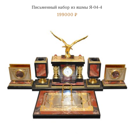
Письменный набор из яшмы Я-04-4
199000
₽