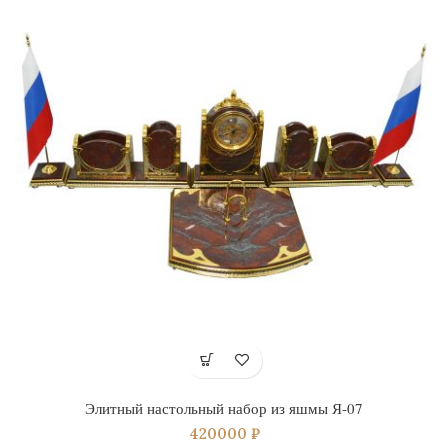
Элитный настольный набор из яшмы Я-07
420000
₽