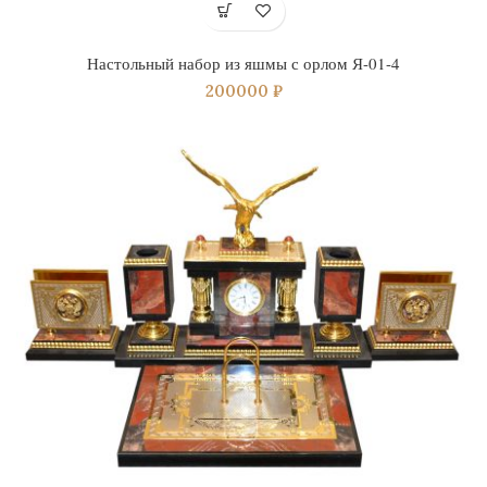
Настольный набор из яшмы с орлом Я-01-4
200000
₽