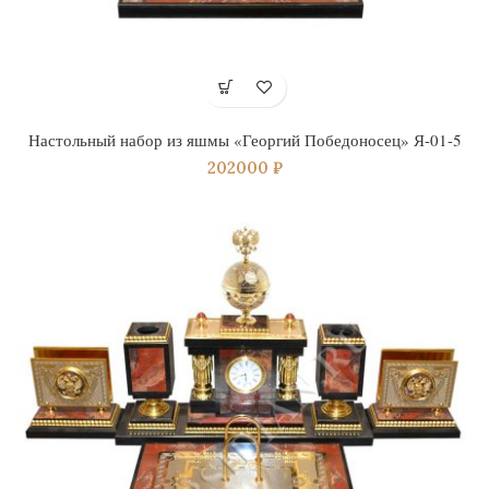
Настольный набор из яшмы «Георгий Победоносец» Я-01-5
202000
₽