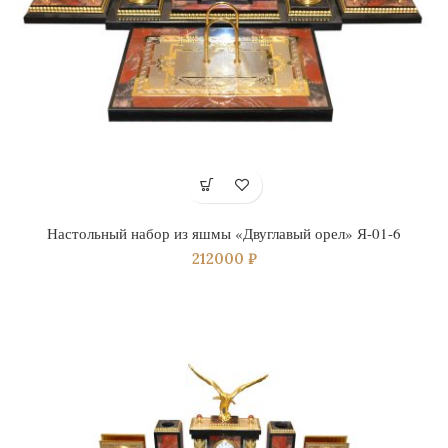
Настольный набор из яшмы «Двуглавый орел» Я-01-6
212000
₽