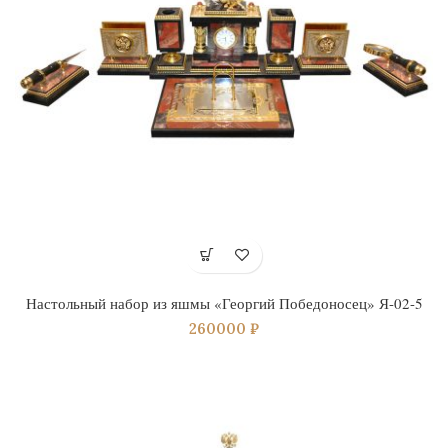
Настольный набор из яшмы «Георгий Победоносец» Я-02-5
260000
₽