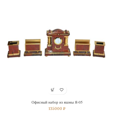
Офисный набор из яшмы Я-05
135000
₽