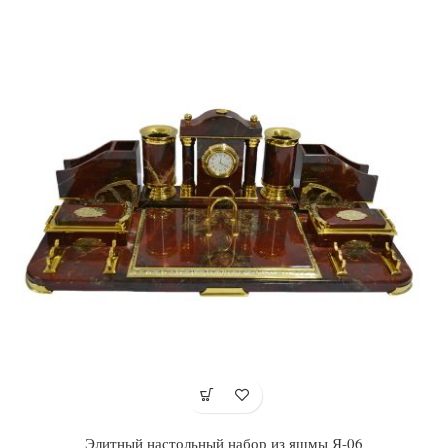
Элитный настольный набор из яшмы Я-06