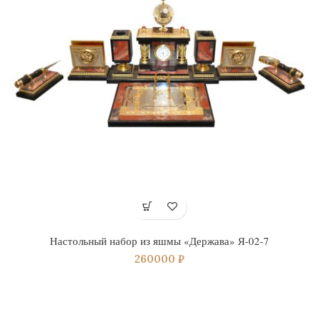
Настольный набор из яшмы «Держава» Я-02-7
260000
₽