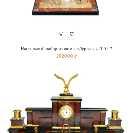
Настольный набор из яшмы «Держава» Я-01-7
202000
₽