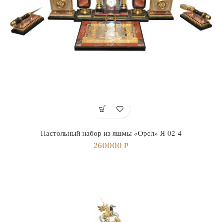
Настольный набор из яшмы «Орел» Я-02-4
260000
₽