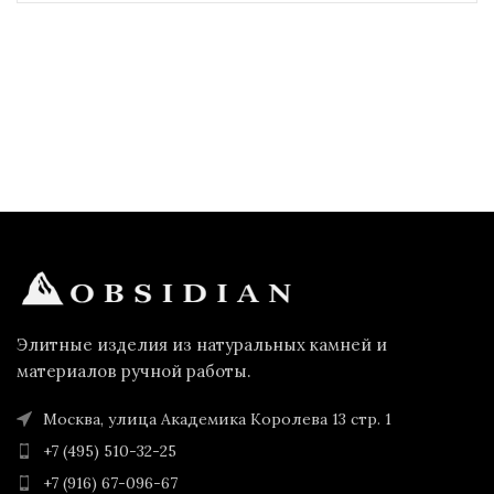
Элитные изделия из натуральных камней и
материалов ручной работы.
Москва, улица Академика Королева 13 стр. 1
+7 (495) 510-32-25
+7 (916) 67-096-67