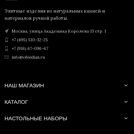
Элитные изделия из натуральных камней и
материалов ручной работы.
Москва, улица Академика Королева 13 стр. 1
+7 (495) 510-32-25
+7 (916) 67-096-67
info@obsidian.ru
НАШ МАГАЗИН
КАТАЛОГ
НАСТОЛЬНЫЕ НАБОРЫ