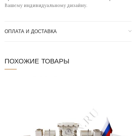
Вашему индивидуальному дизайну.
ОПЛАТА И ДОСТАВКА
ПОХОЖИЕ ТОВАРЫ