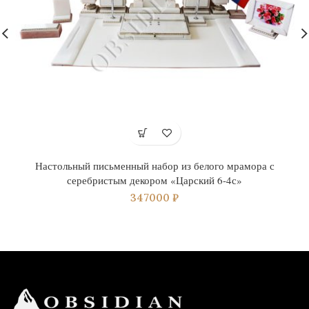
Настольный письменный набор из белого мрамора с
серебристым декором «Царский 6-4с»
347000
₽