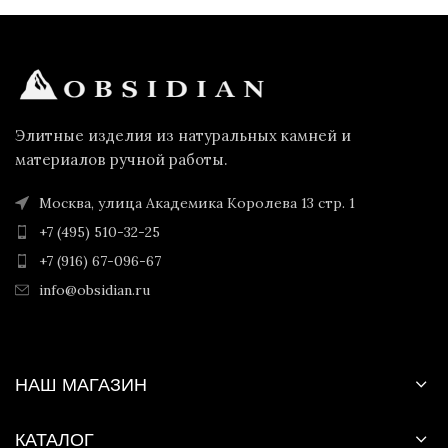
Элитные изделия из натуральных камней и
материалов ручной работы.
Москва, улица Академика Королева 13 стр. 1
+7 (495) 510-32-25
+7 (916) 67-096-67
info@obsidian.ru
НАШ МАГАЗИН
КАТАЛОГ