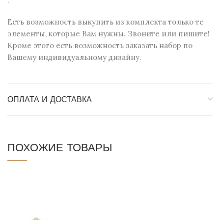
.
Есть возможность выкупить из комплекта только те
элементы, которые Вам нужны. Звоните или пишите!
Кроме этого есть возможность заказать набор по
Вашему индивидуальному дизайну.
ОПЛАТА И ДОСТАВКА
ПОХОЖИЕ ТОВАРЫ