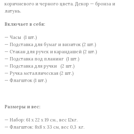
коричневого и черного цвета. Декор — бронза и
латунь.
Включает в себя:
— Часы (1 шт.)
— Подставка для бумаг и визиток (2 шт.)
— Стакан для ручек и карандашей (2 шт.)
— Подставка под планинг (1 шт.)
— Подставка для ручки (2 шт.)
— Ручка металлическая (2 шт.)
— Флагшток (1 шт.)
Размеры и веc:
— Набор: 61 x 22 x 19 см., вес 12кг.
— Флагшток: 8х8 х 33 см, вес 0,3 кг.