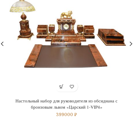
Настольный набор для руководителя из обсидиана с
бронзовым львом «Царский 1-VIP4»
399000
₽