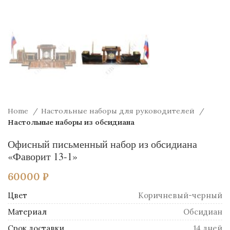
Home
Настольные наборы для руководителей
Настольные наборы из обсидиана
Офисный письменный набор из обсидиана
«Фаворит 13-1»
60000
₽
Цвет
Коричневый-черный
Материал
Обсидиан
Срок доставки
14 дней