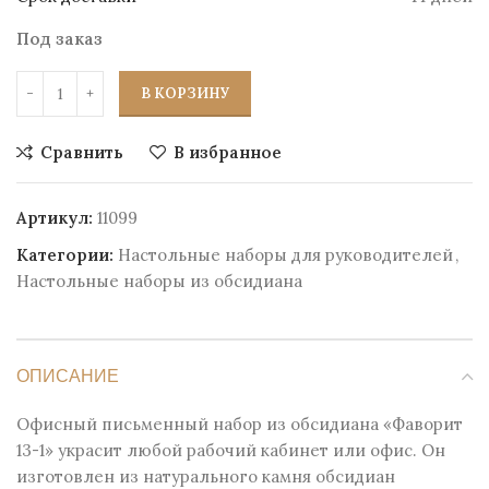
Под заказ
В КОРЗИНУ
Сравнить
В избранное
Артикул:
11099
Категории:
Настольные наборы для руководителей
,
Настольные наборы из обсидиана
ОПИСАНИЕ
Офисный письменный набор из обсидиана «Фаворит
13-1» украсит любой рабочий кабинет или офис. Он
изготовлен из натурального камня обсидиан