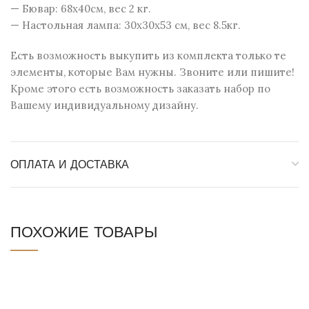
— Бювар: 68х40см, вес 2 кг.
— Настольная лампа: 30х30х53 см, вес 8.5кг.
Есть возможность выкупить из комплекта только те
элементы, которые Вам нужны. Звоните или пишите!
Кроме этого есть возможность заказать набор по
Вашему индивидуальному дизайну.
ОПЛАТА И ДОСТАВКА
ПОХОЖИЕ ТОВАРЫ