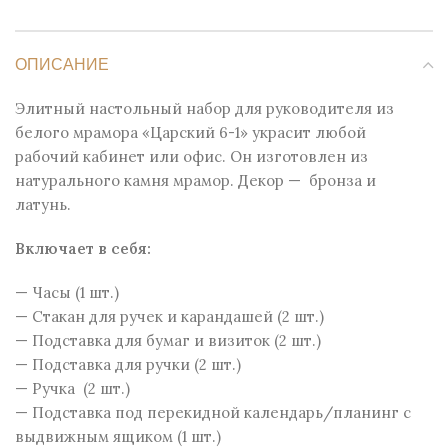
ОПИСАНИЕ
Элитный настольный набор для руководителя из
белого мрамора «Царский 6-1» украсит любой
рабочий кабинет или офис. Он изготовлен из
натурального камня мрамор. Декор — бронза и
латунь.
Включает в себя:
— Часы (1 шт.)
— Стакан для ручек и карандашей (2 шт.)
— Подставка для бумаг и визиток (2 шт.)
— Подставка для ручки (2 шт.)
— Ручка (2 шт.)
— Подставка под перекидной календарь/планинг с
выдвижным ящиком (1 шт.)