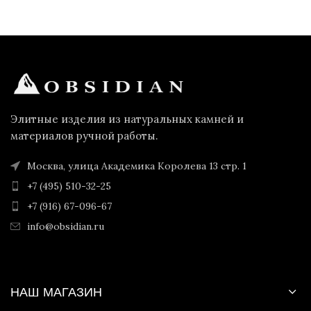
Элитные изделия из натуральных камней и
материалов ручной работы.
Москва, улица Академика Королева 13 стр. 1
+7 (495) 510-32-25
+7 (916) 67-096-67
info@obsidian.ru
НАШ МАГАЗИН