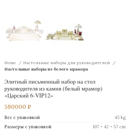
Home
Настольные наборы для руководителей
Настольные наборы из белого мрамора
Элитный письменный набор на стол
руководителя из камня (белый мрамор)
«Царский 6-VIP12»
590000
₽
Вес
45 kg
Размеры
107 × 42 × 57 cm