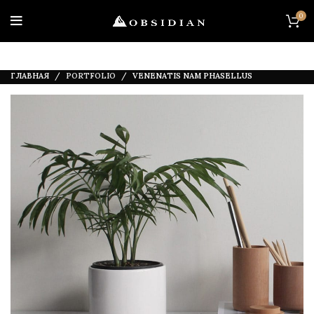
0
ГЛАВНАЯ
PORTFOLIO
VENENATIS NAM PHASELLUS