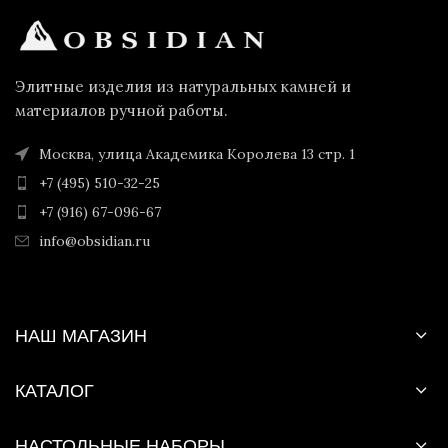
Элитные изделия из натуральных камней и
материалов ручной работы.
Москва, улица Академика Королева 13 стр. 1
+7 (495) 510-32-25
+7 (916) 67-096-67
info@obsidian.ru
НАШ МАГАЗИН
КАТАЛОГ
НАСТОЛЬНЫЕ НАБОРЫ