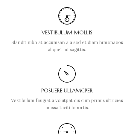
VESTIBULUM MOLLIS
Blandit nibh at accumsan a a sed et diam himenaeos
aliquet ad sagittis.
POSUERE ULLAMCPER
Vestibulum feugiat a volutpat dis cum primis ultricies
massa taciti lobortis.