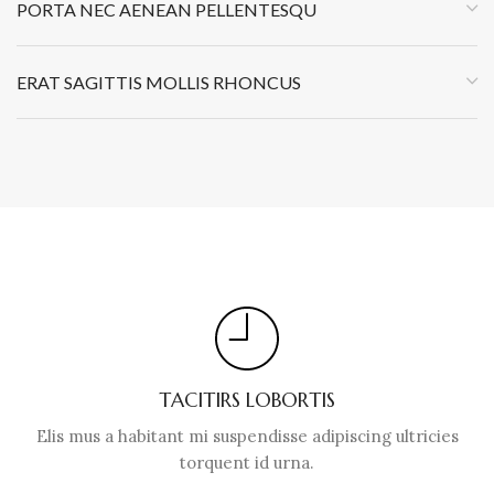
PORTA NEC AENEAN PELLENTESQU
ERAT SAGITTIS MOLLIS RHONCUS
TACITIRS LOBORTIS
Elis mus a habitant mi suspendisse adipiscing ultricies
torquent id urna.