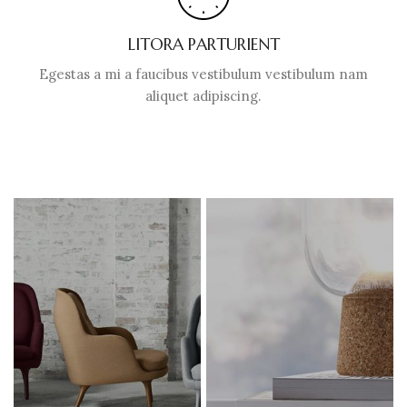
LITORA PARTURIENT
Egestas a mi a faucibus vestibulum vestibulum nam
aliquet adipiscing.