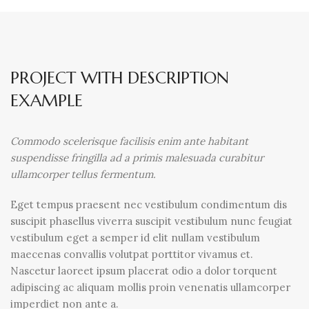
PROJECT WITH DESCRIPTION
EXAMPLE
Commodo scelerisque facilisis enim ante habitant
suspendisse fringilla ad a primis malesuada curabitur
ullamcorper tellus fermentum.
Eget tempus praesent nec vestibulum condimentum dis
suscipit phasellus viverra suscipit vestibulum nunc feugiat
vestibulum eget a semper id elit nullam vestibulum
maecenas convallis volutpat porttitor vivamus et.
Nascetur laoreet ipsum placerat odio a dolor torquent
adipiscing ac aliquam mollis proin venenatis ullamcorper
imperdiet non ante a.