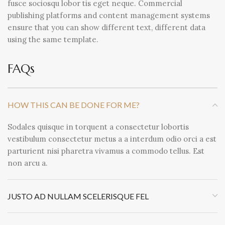
fusce sociosqu lobor tis eget neque. Commercial
publishing platforms and content management systems
ensure that you can show different text, different data
using the same template.
FAQs
HOW THIS CAN BE DONE FOR ME?
Sodales quisque in torquent a consectetur lobortis
vestibulum consectetur metus a a interdum odio orci a est
parturient nisi pharetra vivamus a commodo tellus. Est
non arcu a.
JUSTO AD NULLAM SCELERISQUE FEL