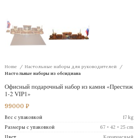
Home
Настольные наборы для руководителей
Настольные наборы из обсидиана
Офисный подарочный набор из камня «Престиж
1-2 VIP1»
99000
₽
Вес
17 kg
Размеры
67 × 42 × 25 cm
Цвет
Коричневый