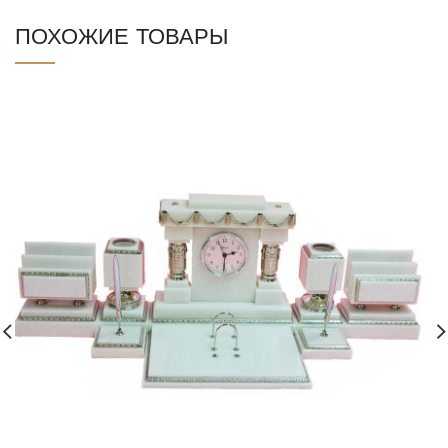
ПОХОЖИЕ ТОВАРЫ