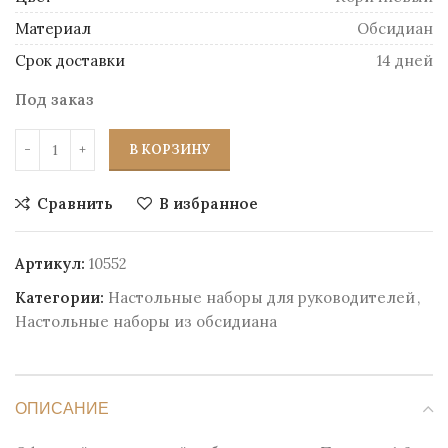
Материал
Обсидиан
Срок доставки
14 дней
Под заказ
В КОРЗИНУ
Сравнить
В избранное
Артикул:
10552
Категории:
Настольные наборы для руководителей
,
Настольные наборы из обсидиана
ОПИСАНИЕ