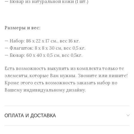
— Бювар из натуральной кожи (1 шт.)
Размеры и веc:
— Набор: 86 x 22 x 17 см., вес 16 кг.
— Флагшток: 8 х 8 х 30 см, вес 0,5 кг.
— Бювар: 60 х 40 х 0,5 см, вес 0,5кг.
Есть возможность выкупить из комплекта только те
элементы, которые Вам нужны. Звоните или пишите!
Кроме этого есть возможность заказать набор по
Вашему индивидуальному дизайну.
ОПЛАТА И ДОСТАВКА