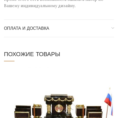
Вашему индивидуальному дизайну.
ОПЛАТА И ДОСТАВКА
ПОХОЖИЕ ТОВАРЫ