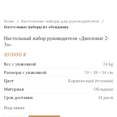
Home
Настольные наборы для руководителей
Настольные наборы из обсидиана
Настольный набор руководителя «Дипломат 2-
3э»
107000
₽
Вес
24 kg
Размеры
70 × 38 × 34 cm
Цвет
Коричневый (темный)
Материал
Обсидиан
Срок доставки
14 дней
Под заказ