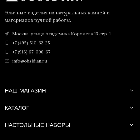
Элитные изделия из натуральных камней и
материалов ручной работы.
Москва, улица Академика Королева 13 стр. 1
+7 (495) 510-32-25
+7 (916) 67-096-67
info@obsidian.ru
НАШ МАГАЗИН
КАТАЛОГ
НАСТОЛЬНЫЕ НАБОРЫ