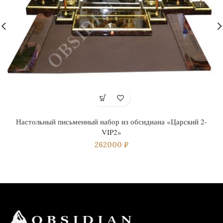
Настольный письменный набор из обсидиана «Царский 2-
VIP2»
262000
₽