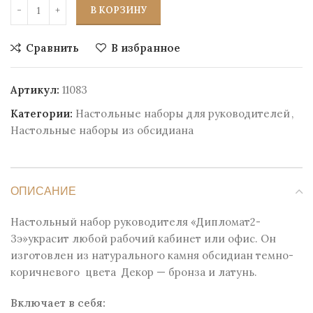
В КОРЗИНУ
Сравнить
В избранное
Артикул:
11083
Категории:
Настольные наборы для руководителей
,
Настольные наборы из обсидиана
ОПИСАНИЕ
Настольный набор руководителя «Дипломат2-
3э»украсит любой рабочий кабинет или офис. Он
изготовлен из натурального камня обсидиан темно-
коричневого цвета Декор — бронза и латунь.
Включает в себя: