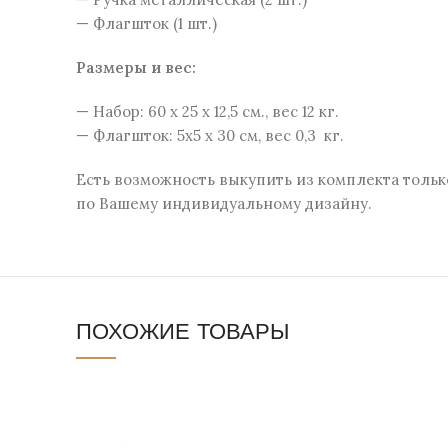
— Флагшток (1 шт.)
Размеры и веc:
— Набор: 60 x 25 x 12,5 см., вес 12 кг.
— Флагшток: 5х5 х 30 см, вес 0,3 кг.
Есть возможность выкупить из комплекта тольк
по Вашему индивидуальному дизайну.
ПОХОЖИЕ ТОВАРЫ