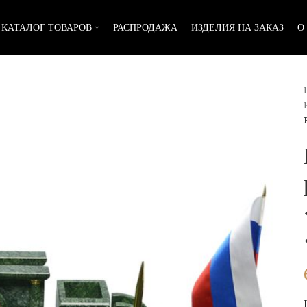
КАТАЛОГ ТОВАРОВ
РАСПРОДАЖА
ИЗДЕЛИЯ НА ЗАКАЗ
О