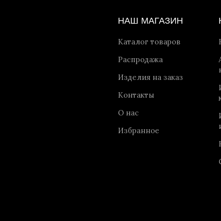
НАШ МАГАЗИН
Каталог товаров
Распродажа
Изделия на заказ
Контакты
О нас
Избранное