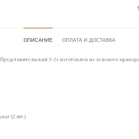
ОПИСАНИЕ
ОПЛАТА И ДОСТАВКА
«Представительский 3-2» изготовлен из зеленого мрамор
маг (2 шт.)