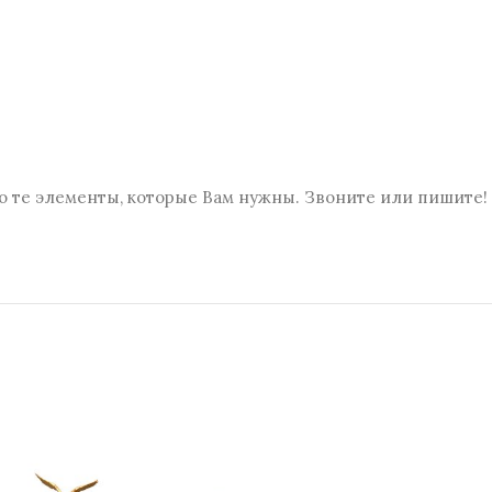
о те элементы, которые Вам нужны. Звоните или пишите! 