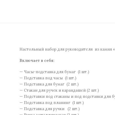
Настольный набор для руководителя из камня 
Включает в себя:
— Часы-подставка для бумаг (1 шт.)
— Подставка под часы (1 шт.)
— Подставка для бумаг (2 шт.)
— Стакан для ручек и карандашей (2 шт.)
— Подставки под стаканы и под подставки для бу
— Подставка под планинг (1 шт.)
— Подставка для ручки (2 шт.)
— Ручка металлическая (2 шт.)