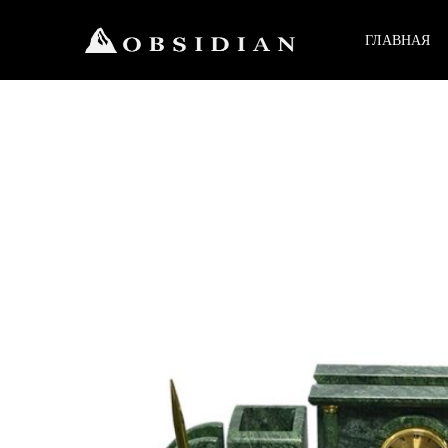
ГЛАВНАЯ