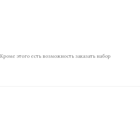
Кроме этого есть возможность заказать набор