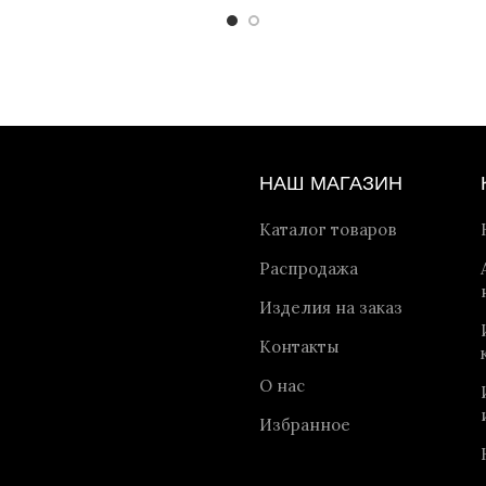
НАШ МАГАЗИН
Каталог товаров
Распродажа
Изделия на заказ
Контакты
О нас
Избранное