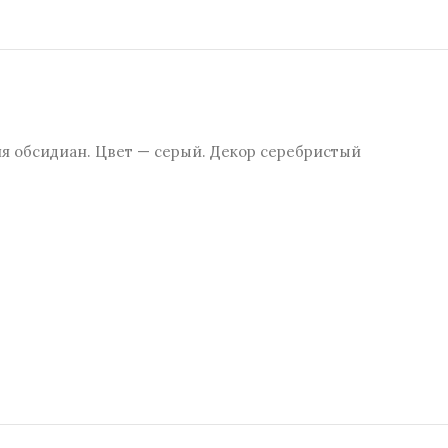
ня обсидиан. Цвет — серый. Декор серебристый