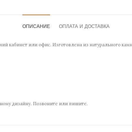
ОПИСАНИЕ
ОПЛАТА И ДОСТАВКА
чий кабинет или офис. Изготовлена из натурального кам
ному дизайну. Позвоните или пишите.