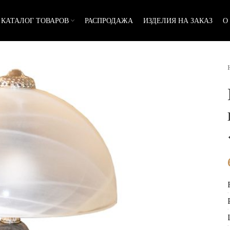
КАТАЛОГ ТОВАРОВ
РАСПРОДАЖА
ИЗДЕЛИЯ НА ЗАКАЗ
О