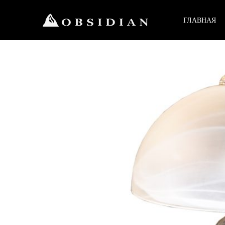
ГЛАВНАЯ