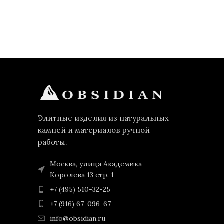
Элитные изделия из натуральных
камней и материалов ручной
работы.
Москва, улица Академика
Королева 13 стр. 1
+7 (495) 510-32-25
+7 (916) 67-096-67
info@obsidian.ru