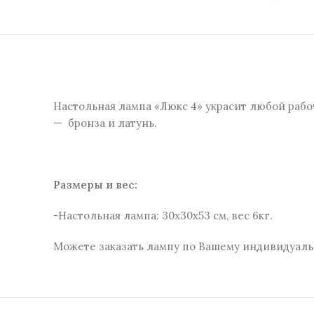
Настольная лампа «Люкс 4» украсит любой рабо
— бронза и латунь.
Размеры и веc:
-Настольная лампа: 30х30х53 см, вес 6кг.
Можете заказать лампу по Вашему индивидуаль