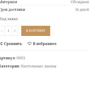
Материал
Обсидиан
Срок доставки
14 дней
Под заказ
В КОРЗИНУ
Сравнить
В избранное
Артикул:
10021
Категория:
Настольные лампы