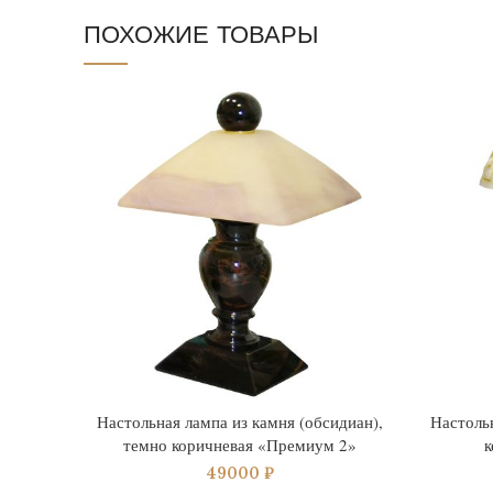
ПОХОЖИЕ ТОВАРЫ
Настольная лампа из камня (обсидиан),
Настольн
темно коричневая «Премиум 2»
к
49000
₽