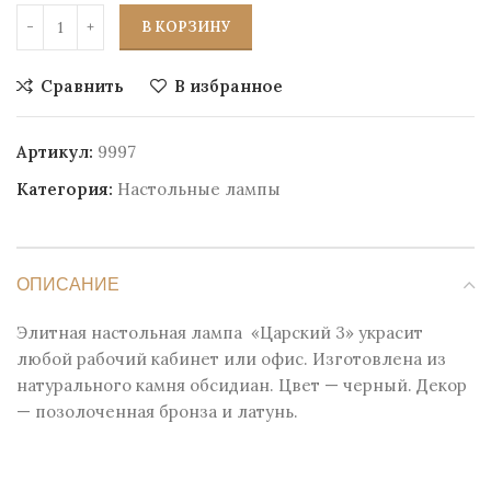
В КОРЗИНУ
Сравнить
В избранное
Артикул:
9997
Категория:
Настольные лампы
ОПИСАНИЕ
Элитная настольная лампа «Царский 3» украсит
любой рабочий кабинет или офис. Изготовлена из
натурального камня обсидиан. Цвет — черный. Декор
— позолоченная бронза и латунь.