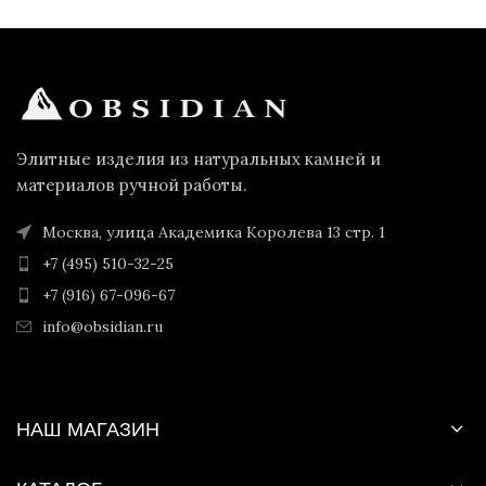
Элитные изделия из натуральных камней и
материалов ручной работы.
Москва, улица Академика Королева 13 стр. 1
+7 (495) 510-32-25
+7 (916) 67-096-67
info@obsidian.ru
НАШ МАГАЗИН