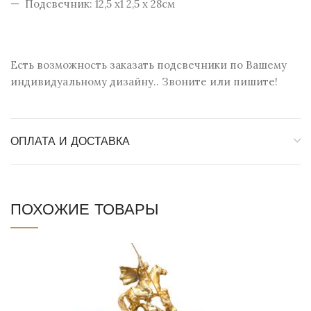
— Подсвечник: 12,5 х1 2,5 х 28см
Есть возможность заказать подсвечники по Вашему
индивидуальному дизайну.. Звоните или пишите!
ОПЛАТА И ДОСТАВКА
ПОХОЖИЕ ТОВАРЫ