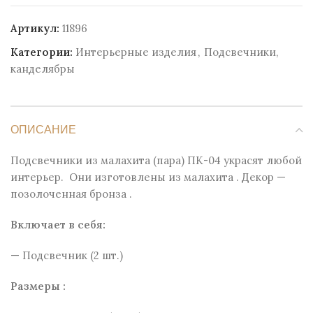
Артикул:
11896
Категории:
Интерьерные изделия
,
Подсвечники,
канделябры
ОПИСАНИЕ
Подсвечники из малахита (пара) ПК-04 украсят любой
интерьер. Они изготовлены из малахита . Декор —
позолоченная бронза .
Включает в себя:
— Подсвечник (2 шт.)
Размеры :