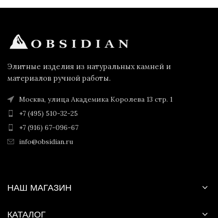
Элитные изделия из натуральных камней и
материалов ручной работы.
Москва, улица Академика Королева 13 стр. 1
+7 (495) 510-32-25
+7 (916) 67-096-67
info@obsidian.ru
НАШ МАГАЗИН
КАТАЛОГ