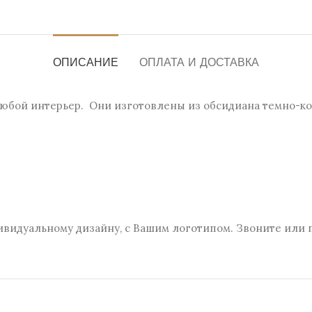
ОПИСАНИЕ
ОПЛАТА И ДОСТАВКА
любой интерьер. Они изготовлены из обсидиана темно-ко
ивидуальному дизайну, с Вашим логотипом. Звоните или 