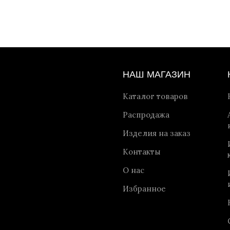
НАШ МАГАЗИН
Каталог товаров
Распродажа
Изделия на заказ
Контакты
О нас
Избранное