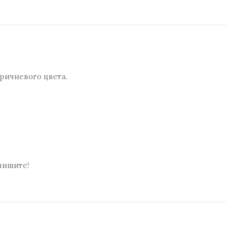
ричневого цвета.
пишите!