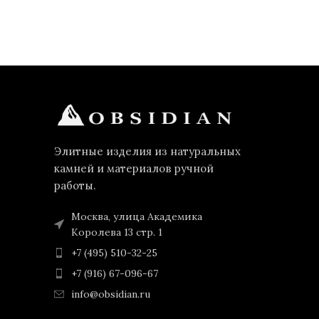
Элитные изделия из натуральных
камней и материалов ручной
работы.
Москва, улица Академика
Королева 13 стр. 1
+7 (495) 510-32-25
+7 (916) 67-096-67
info@obsidian.ru