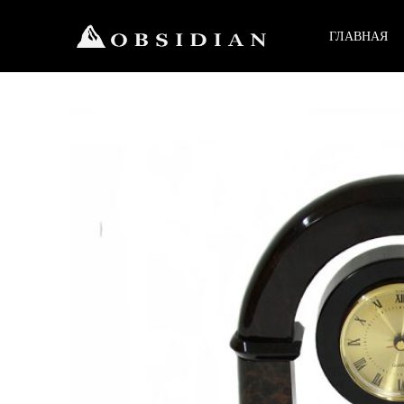
ГЛАВНАЯ