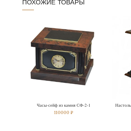
ПОХОЖИЕ ТОВАРЫ
Часы-сейф из камня СФ-2-1
Настоль
110000
₽