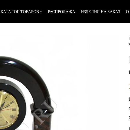
КАТАЛОГ ТОВАРОВ
РАСПРОДАЖА
ИЗДЕЛИЯ НА ЗАКАЗ
О