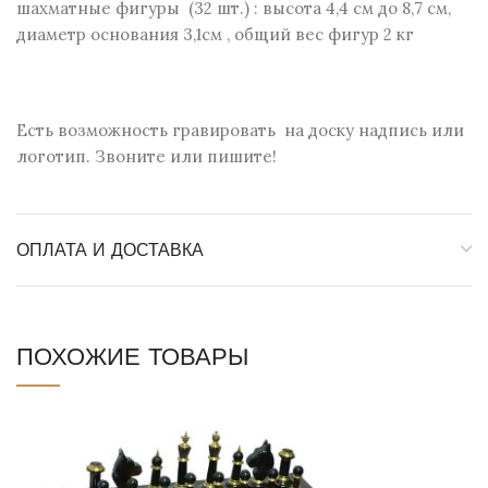
шахматные фигуры (32 шт.) : высота 4,4 см до 8,7 см,
диаметр основания 3,1см , общий вес фигур 2 кг
Есть возможность гравировать на доску надпись или
логотип. Звоните или пишите!
ОПЛАТА И ДОСТАВКА
ПОХОЖИЕ ТОВАРЫ