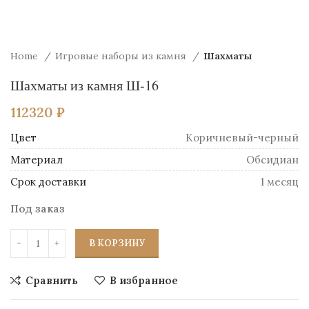
Home
Игровые наборы из камня
Шахматы
Шахматы из камня Ш-16
112320
₽
Цвет
Коричневый-черный
Материал
Обсидиан
Срок доставки
1 месяц
Под заказ
В КОРЗИНУ
Сравнить
В избранное