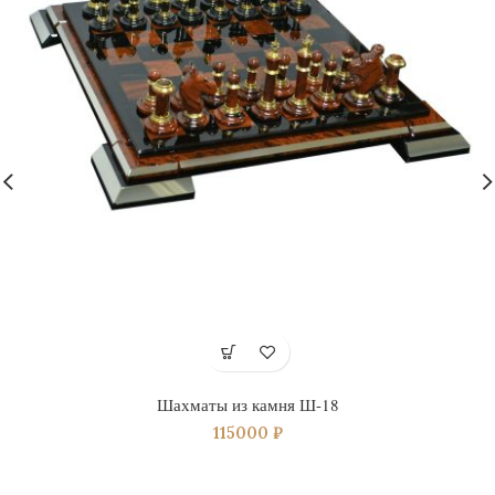
Шахматы из камня Ш-18
115000
₽