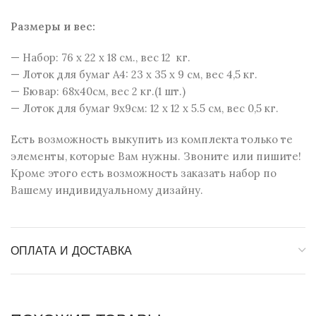
Размеры и веc:
— Набор: 76 x 22 x 18 см., вес 12 кг.
— Лоток для бумаг А4: 23 х 35 х 9 см, вес 4,5 кг.
— Бювар: 68х40см, вес 2 кг.(1 шт.)
— Лоток для бумаг 9х9см: 12 х 12 х 5.5 см, вес 0,5 кг.
Есть возможность выкупить из комплекта только те
элементы, которые Вам нужны. Звоните или пишите!
Кроме этого есть возможность заказать набор по
Вашему индивидуальному дизайну.
ОПЛАТА И ДОСТАВКА