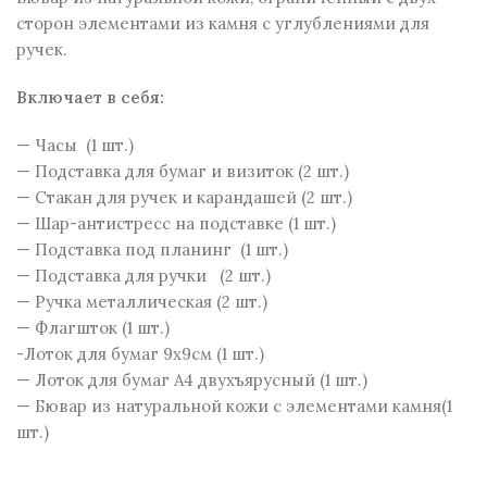
сторон элементами из камня с углублениями для
ручек.
Включает в себя:
— Часы (1 шт.)
— Подставка для бумаг и визиток (2 шт.)
— Стакан для ручек и карандашей (2 шт.)
— Шар-антистресс на подставке (1 шт.)
— Подставка под планинг (1 шт.)
— Подставка для ручки (2 шт.)
— Ручка металлическая (2 шт.)
— Флагшток (1 шт.)
-Лоток для бумаг 9х9см (1 шт.)
— Лоток для бумаг А4 двухъярусный (1 шт.)
— Бювар из натуральной кожи с элементами камня(1
шт.)