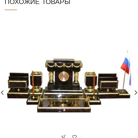
ПОХОЖИЕ ТОВАРЫ