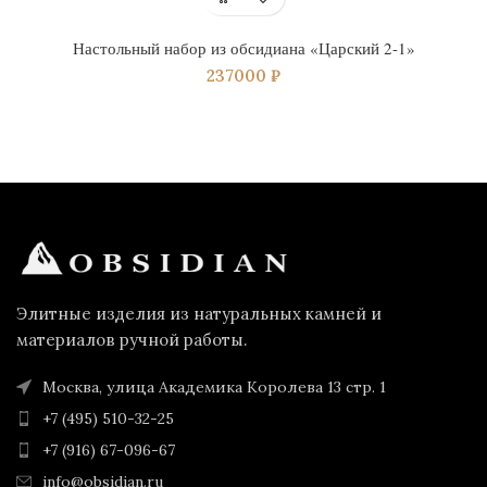
Настольный набор из обсидиана «Царский 2-1»
237000
₽
Элитные изделия из натуральных камней и
материалов ручной работы.
Москва, улица Академика Королева 13 стр. 1
+7 (495) 510-32-25
+7 (916) 67-096-67
info@obsidian.ru