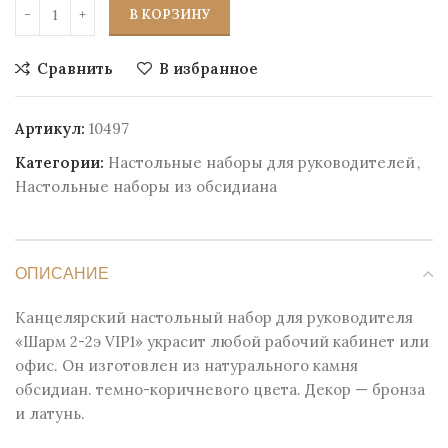
В КОРЗИНУ
Сравнить
В избранное
Артикул:
10497
Категории:
Настольные наборы для руководителей
,
Настольные наборы из обсидиана
ОПИСАНИЕ
Канцелярский настольный набор для руководителя
«Шарм 2-2э VIP1» украсит любой рабочий кабинет или
офис. Он изготовлен из натурального камня
обсидиан. темно-коричневого цвета. Декор — бронза
и латунь.