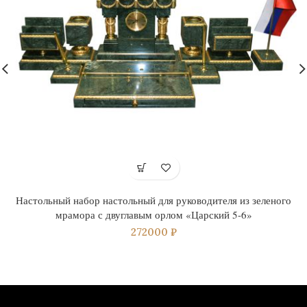
Настольный набор настольный для руководителя из зеленого
мрамора с двуглавым орлом «Царский 5-6»
272000
₽