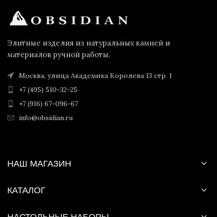
Элитные изделия из натуральных камней и
материалов ручной работы.
Москва, улица Академика Королева 13 стр. 1
+7 (495) 510-32-25
+7 (916) 67-096-67
info@obsidian.ru
НАШ МАГАЗИН
КАТАЛОГ
НАСТОЛЬНЫЕ НАБОРЫ