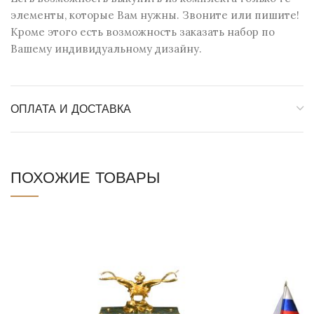
элементы, которые Вам нужны. Звоните или пишите!
Кроме этого есть возможность заказать набор по
Вашему индивидуальному дизайну.
ОПЛАТА И ДОСТАВКА
ПОХОЖИЕ ТОВАРЫ