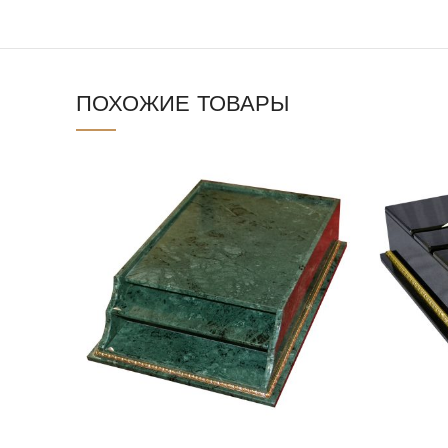
ПОХОЖИЕ ТОВАРЫ