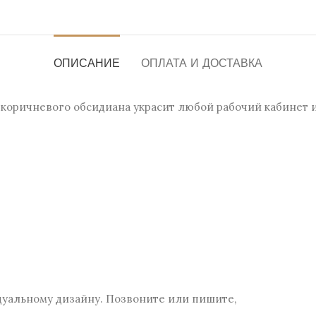
ОПИСАНИЕ
ОПЛАТА И ДОСТАВКА
з коричневого обсидиана украсит любой рабочий кабинет
дуальному дизайну. Позвоните или пишите,