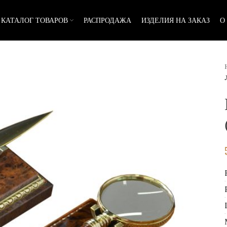
КАТАЛОГ ТОВАРОВ
РАСПРОДАЖА
ИЗДЕЛИЯ НА ЗАКАЗ
О