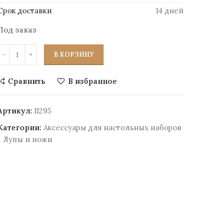
Срок доставки
14 дней
Под заказ
В КОРЗИНУ
Сравнить
В избранное
Артикул:
11295
Категории:
Аксессуары для настольных наборов
Лупы и ножи