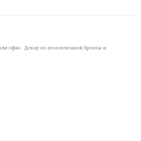
 или офис. Декор из позолоченной бронзы и