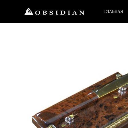
ГЛАВНАЯ