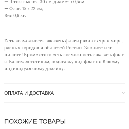
— Шток: высота 30 см, диаметр 0,5см
— Флаг: 15 х 22 см,
Вес 0,6 кг.
Есть возможность заказать флаги разных стран мира,
разных городов и областей России. Звоните или
пишите! Кроме этого есть возможность заказать флаг
с Вашим логотипом, подставку под флаг по Вашему
индивидуальному дизайну.
ОПЛАТА И ДОСТАВКА
ПОХОЖИЕ ТОВАРЫ