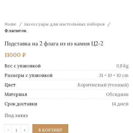
Home
Аксессуары для настольных наборов
Флагшток
Подставка на 2 флага из из камня Ц2-2
11000
₽
Вес
0,8 kg
Размеры
31 × 10 × 10 cm
Цвет
Коричневый (темный)
Материал
Обсидиан
Срок доставки
14 дней
Под заказ
В КОРЗИНУ