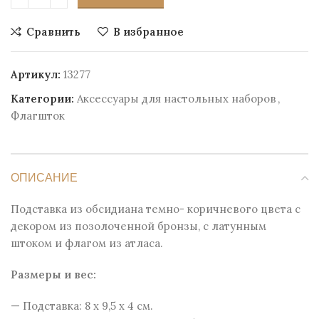
Сравнить
В избранное
Артикул:
13277
Категории:
Аксессуары для настольных наборов
,
Флагшток
ОПИСАНИЕ
Подставка из обсидиана темно- коричневого цвета с
декором из позолоченной бронзы, с латунным
штоком и флагом из атласа.
Размеры и веc:
— Подставка: 8 x 9,5 x 4 см.