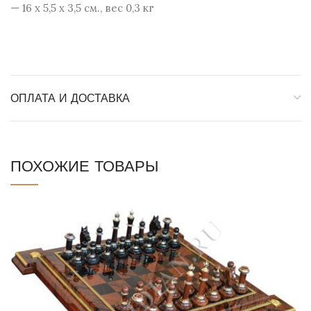
— 16 х 5,5 х 3,5 см., вес 0,3 кг
ОПЛАТА И ДОСТАВКА
ПОХОЖИЕ ТОВАРЫ