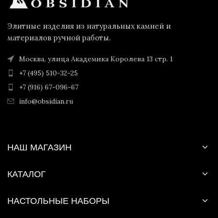
Элитные изделия из натуральных камней и
материалов ручной работы.
Москва, улица Академика Королева 13 стр. 1
+7 (495) 510-32-25
+7 (916) 67-096-67
info@obsidian.ru
НАШ МАГАЗИН
КАТАЛОГ
НАСТОЛЬНЫЕ НАБОРЫ