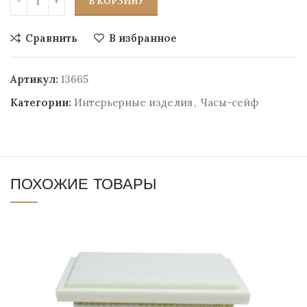
В КОРЗИНУ
Сравнить
В избранное
Артикул:
13665
Категории:
Интерьерные изделия
,
Часы-сейф
ПОХОЖИЕ ТОВАРЫ