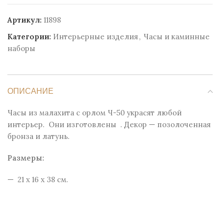
Артикул:
11898
Категории:
Интерьерные изделия
,
Часы и каминные
наборы
ОПИСАНИЕ
Часы из малахита с орлом Ч-50 украсят любой
интерьер. Они изготовлены . Декор — позолоченная
бронза и латунь.
Размеры:
— 21 х 16 х 38 см.