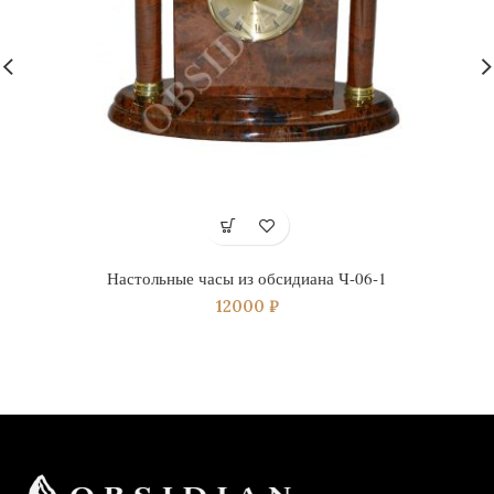
Настольные часы из обсидиана Ч-06-1
12000
₽