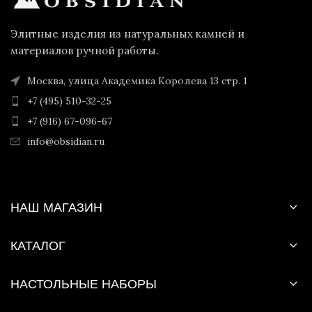
Элитные изделия из натуральных камней и
материалов ручной работы.
Москва, улица Академика Королева 13 стр. 1
+7 (495) 510-32-25
+7 (916) 67-096-67
info@obsidian.ru
НАШ МАГАЗИН
КАТАЛОГ
НАСТОЛЬНЫЕ НАБОРЫ