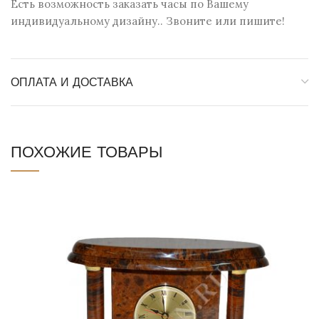
Есть возможность заказать часы по Вашему
индивидуальному дизайну.. Звоните или пишите!
ОПЛАТА И ДОСТАВКА
ПОХОЖИЕ ТОВАРЫ