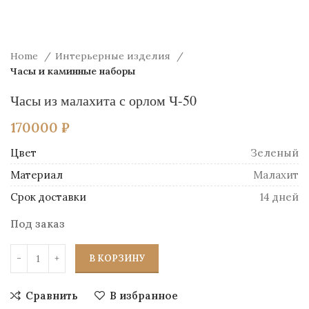
Home
Интерьерные изделия
Часы и каминные наборы
Часы из малахита с орлом Ч-50
170000
₽
Цвет
Зеленый
Материал
Малахит
Срок доставки
14 дней
Под заказ
В КОРЗИНУ
Сравнить
В избранное