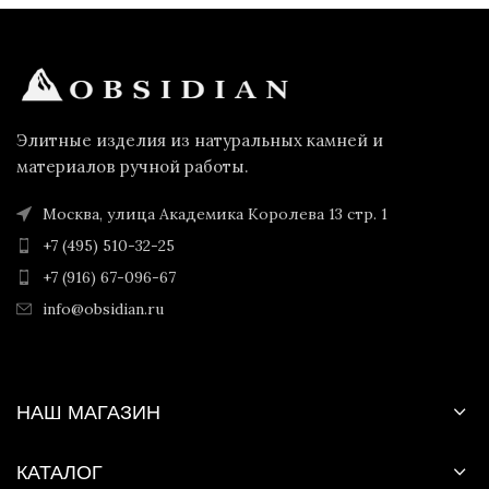
Элитные изделия из натуральных камней и
материалов ручной работы.
Москва, улица Академика Королева 13 стр. 1
+7 (495) 510-32-25
+7 (916) 67-096-67
info@obsidian.ru
НАШ МАГАЗИН
КАТАЛОГ