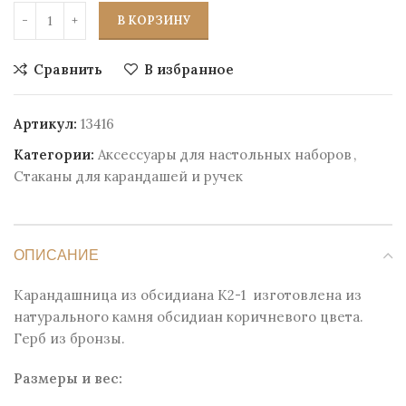
В КОРЗИНУ
Сравнить
В избранное
Артикул:
13416
Категории:
Аксессуары для настольных наборов
,
Стаканы для карандашей и ручек
ОПИСАНИЕ
Карандашница из обсидиана К2-1 изготовлена из
натурального камня обсидиан коричневого цвета.
Герб из бронзы.
Размеры и веc: