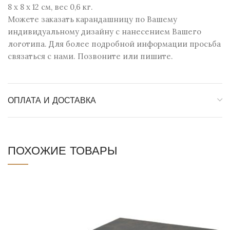
8 х 8 х 12 см, вес 0,6 кг.
Можете заказать карандашницу по Вашему
индивидуальному дизайну с нанесением Вашего
логотипа. Для более подробной информации просьба
связаться с нами. Позвоните или пишите.
ОПЛАТА И ДОСТАВКА
ПОХОЖИЕ ТОВАРЫ